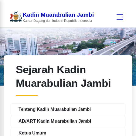
Kadin Muarabulian Jambi
Kamar Dagang dan Industri Republik Indonesia
Sejarah Kadin
Muarabulian Jambi
Tentang Kadin Muarabulian Jambi
AD/ART Kadin Muarabulian Jambi
Ketua Umum