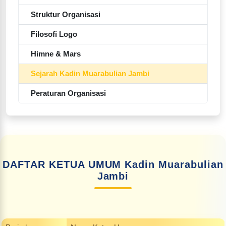
Struktur Organisasi
Filosofi Logo
Himne & Mars
Sejarah Kadin Muarabulian Jambi
Peraturan Organisasi
DAFTAR KETUA UMUM Kadin Muarabulian
Jambi